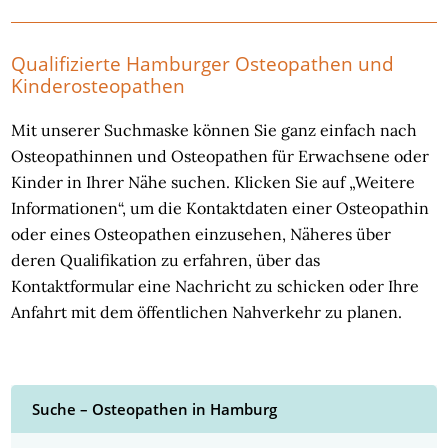
Qualifizierte Hamburger Osteopathen und
Kinderosteopathen
Mit unserer Suchmaske können Sie ganz einfach nach
Osteopathinnen und Osteopathen für Erwachsene oder
Kinder in Ihrer Nähe suchen. Klicken Sie auf „Weitere
Informationen“, um die Kontaktdaten einer Osteopathin
oder eines Osteopathen einzusehen, Näheres über
deren Qualifikation zu erfahren, über das
Kontaktformular eine Nachricht zu schicken oder Ihre
Anfahrt mit dem öffentlichen Nahverkehr zu planen.
Suche – Osteopathen in Hamburg