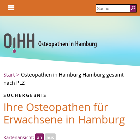
Start
Osteopathen in Hamburg Hamburg gesamt
nach PLZ
SUCHERGEBNIS
Ihre Osteopathen für
Erwachsene in Hamburg
Kartenansicht:
an
aus