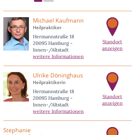
Michael Kaufmann
Heilpraktiker
Hermannstraße 18
Standort
20095 Hamburg -
anzeigen
Innen-/Altstadt
weitere Informationen
Ulrike Döninghaus
Heilpraktikerin
Hermannstraße 18
Standort
20095 Hamburg -
anzeigen
Innen-/Altstadt
weitere Informationen
Stephanie