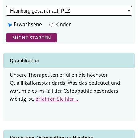
Erwachsene
Kinder
Qualifikation
Unsere Therapeuten erfüllen die höchsten
Qualifikationsstandards. Was das bedeutet und
warum dies im Fall der Osteopathie besonders
wichtig ist,
erfahren Sie hier…
Verzeichnis Osteopathen in Hamburg