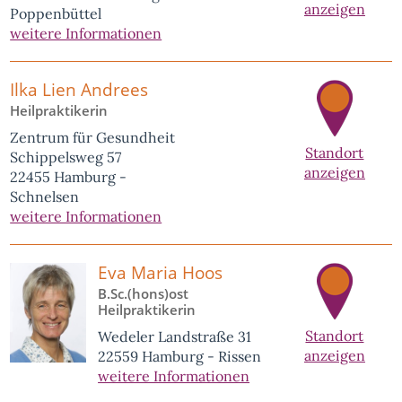
anzeigen
Poppenbüttel
weitere Informationen
Ilka Lien Andrees
Heilpraktikerin
Zentrum für Gesundheit
Standort
Schippelsweg 57
anzeigen
22455 Hamburg -
Schnelsen
weitere Informationen
Eva Maria Hoos
B.Sc.(hons)ost
Heilpraktikerin
Standort
Wedeler Landstraße 31
anzeigen
22559 Hamburg - Rissen
weitere Informationen