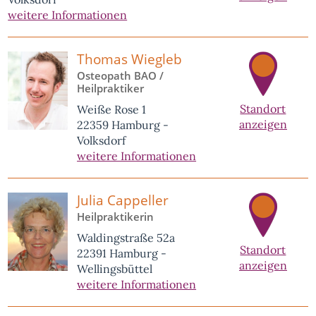
weitere Informationen
Thomas Wiegleb
Osteopath BAO /
Heilpraktiker
Standort
Weiße Rose 1
anzeigen
22359 Hamburg -
Volksdorf
weitere Informationen
Julia Cappeller
Heilpraktikerin
Waldingstraße 52a
Standort
22391 Hamburg -
anzeigen
Wellingsbüttel
weitere Informationen