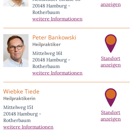
anzeigen
20148 Hamburg -
Rotherbaum
weitere Informationen
Peter Bankowski
Heilpraktiker
Mittelweg 161
Standort
20148 Hamburg -
anzeigen
Rotherbaum
weitere Informationen
Wiebke Tiede
Heilpraktikerin
Mittelweg 151
Standort
20148 Hamburg -
anzeigen
Rotherbaum
weitere Informationen