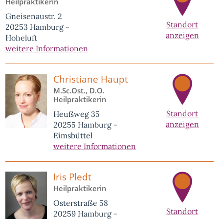
Heilpraktikerin
Gneisenaustr. 2
Standort
20253 Hamburg -
anzeigen
Hoheluft
weitere Informationen
Christiane Haupt
M.Sc.Ost., D.O.
Heilpraktikerin
Standort
Heußweg 35
anzeigen
20255 Hamburg -
Eimsbüttel
weitere Informationen
Iris Pledt
Heilpraktikerin
Osterstraße 58
Standort
20259 Hamburg -