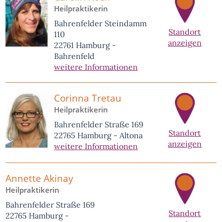
Heilpraktikerin
Bahrenfelder Steindamm
Standort
110
anzeigen
22761 Hamburg -
Bahrenfeld
weitere Informationen
Corinna Tretau
Heilpraktikerin
Bahrenfelder Straße 169
Standort
22765 Hamburg - Altona
anzeigen
weitere Informationen
Annette Akinay
Heilpraktikerin
Bahrenfelder Straße 169
Standort
22765 Hamburg -