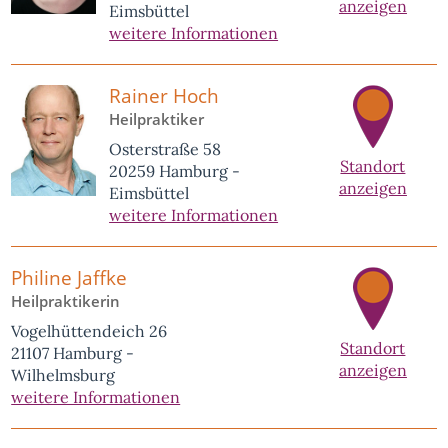
anzeigen
Eimsbüttel
weitere Informationen
Rainer Hoch
Heilpraktiker
Osterstraße 58
Standort
20259 Hamburg -
anzeigen
Eimsbüttel
weitere Informationen
Philine Jaffke
Heilpraktikerin
Vogelhüttendeich 26
Standort
21107 Hamburg -
anzeigen
Wilhelmsburg
weitere Informationen