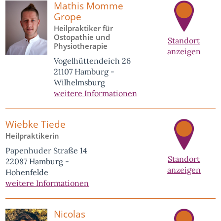
Mathis Momme
Grope
Heilpraktiker für
Ostopathie und
Standort
Physiotherapie
anzeigen
Vogelhüttendeich 26
21107 Hamburg -
Wilhelmsburg
weitere Informationen
Wiebke Tiede
Heilpraktikerin
Papenhuder Straße 14
Standort
22087 Hamburg -
anzeigen
Hohenfelde
weitere Informationen
Nicolas