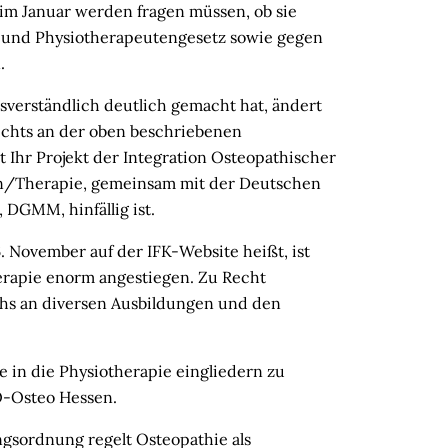
 im Januar werden fragen müssen, ob sie
- und Physiotherapeutengesetz sowie gegen
.
sverständlich deutlich gemacht hat, ändert
ichts an der oben beschriebenen
t Ihr Projekt der Integration Osteopathischer
in/Therapie, gemeinsam mit der Deutschen
 DGMM, hinfällig ist.
 November auf der IFK-Website heißt, ist
erapie enorm angestiegen. Zu Recht
chs an diversen Ausbildungen und den
e in die Physiotherapie eingliedern zu
O-Osteo Hessen.
gsordnung regelt Osteopathie als