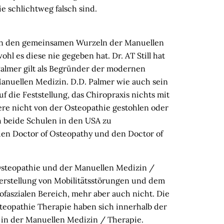
e schlichtweg falsch sind.
von den gemeinsamen Wurzeln der Manuellen
l es diese nie gegeben hat. Dr. AT Still hat
Palmer gilt als Begründer der modernen
anuellen Medizin. D.D. Palmer wie auch sein
 die Feststellung, das Chiropraxis nichts mit
ere nicht von der Osteopathie gestohlen oder
h beide Schulen in den USA zu
den Doctor of Osteopathy und den Doctor of
Osteopathie und der Manuellen Medizin /
erstellung von Mobilitätsstörungen und dem
aszialen Bereich, mehr aber auch nicht. Die
steopathie Therapie haben sich innerhalb der
 in der Manuellen Medizin / Therapie.