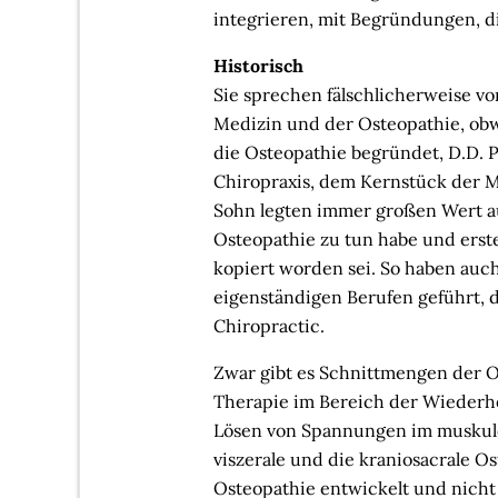
integrieren, mit Begründungen, di
Historisch
Sie sprechen fälschlicherweise 
Medizin und der Osteopathie, obwoh
die Osteopathie begründet, D.D. 
Chiropraxis, dem Kernstück der M
Sohn legten immer großen Wert auf
Osteopathie zu tun habe und erst
kopiert worden sei. So haben auc
eigenständigen Berufen geführt, 
Chiropractic.
Zwar gibt es Schnittmengen der 
Therapie im Bereich der Wiederh
Lösen von Spannungen im muskulof
viszerale und die kraniosacrale O
Osteopathie entwickelt und nicht