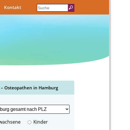
Kontakt
 – Osteopathen in Hamburg
wachsene
Kinder