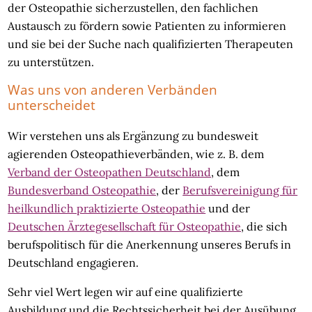
der Osteopathie sicherzustellen, den fachlichen
Austausch zu fördern sowie Patienten zu informieren
und sie bei der Suche nach qualifizierten Therapeuten
zu unterstützen.
Was uns von anderen Verbänden
unterscheidet
Wir verstehen uns als Ergänzung zu bundesweit
agierenden Osteopathieverbänden, wie z. B. dem
Verband der Osteopathen Deutschland
, dem
Bundesverband Osteopathie
, der
Berufsvereinigung für
heilkundlich praktizierte Osteopathie
und der
Deutschen Ärztegesellschaft für Osteopathie
, die sich
berufspolitisch für die Anerkennung unseres Berufs in
Deutschland engagieren.
Sehr viel Wert legen wir auf eine qualifizierte
Ausbildung und die Rechtssicherheit bei der Ausübung