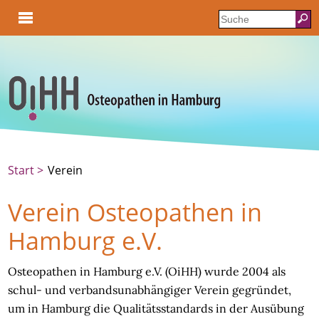
Start
Verein
Verein Osteopathen in
Hamburg e.V.
Osteopathen in Hamburg e.V. (OiHH) wurde 2004 als
schul- und verbandsunabhängiger Verein gegründet,
um in Hamburg die Qualitätsstandards in der Ausübung