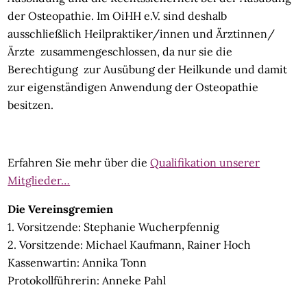
der Osteopathie. Im OiHH e.V. sind deshalb
ausschließlich Heilpraktiker/innen und Ärztinnen/
Ärzte zusammengeschlossen, da nur sie die
Berechtigung zur Ausübung der Heilkunde und damit
zur eigenständigen Anwendung der Osteopathie
besitzen.
Erfahren Sie mehr über die
Qualifikation unserer
Mitglieder…
Die Vereinsgremien
1. Vorsitzende: Stephanie Wucherpfennig
2. Vorsitzende: Michael Kaufmann, Rainer Hoch
Kassenwartin: Annika Tonn
Protokollführerin: Anneke Pahl