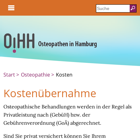
Start
Osteopathie
Kosten
Kostenübernahme
Osteopathische Behandlungen werden in der Regel als
Privatleistung nach (GebüH) bzw. der
Gebührenverordnung (GoÄ) abgerechnet.
Sind Sie privat versichert können Sie Ihrem