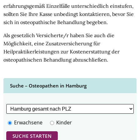
erfahrungsgemäß Einzelfälle unterschiedlich einstufen,
sollten Sie Ihre Kasse unbedingt kontaktieren, bevor Sie
sich in osteopathische Behandlung begeben.
Als gesetzlich Versicherte/r haben Sie auch die
Möglichkeit, eine Zusatzversicherung für
Heilpraktikerleistungen zur Kostenerstattung der
osteopathischen Behandlung abzuschließen.
Suche – Osteopathen in Hamburg
Erwachsene
Kinder