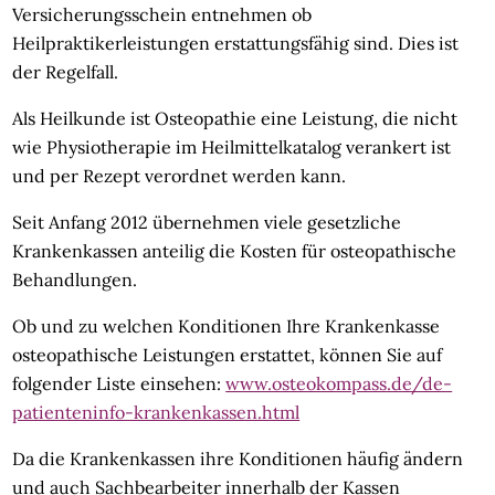
Versicherungsschein entnehmen ob
Heilpraktikerleistungen erstattungsfähig sind. Dies ist
der Regelfall.
Als Heilkunde ist Osteopathie eine Leistung, die nicht
wie Physiotherapie im Heilmittelkatalog verankert ist
und per Rezept verordnet werden kann.
Seit Anfang 2012 übernehmen viele gesetzliche
Krankenkassen anteilig die Kosten für osteopathische
Behandlungen.
Ob und zu welchen Konditionen Ihre Krankenkasse
osteopathische Leistungen erstattet, können Sie auf
folgender Liste einsehen:
www.osteokompass.de/de-
patienteninfo-krankenkassen.html
Da die Krankenkassen ihre Konditionen häufig ändern
und auch Sachbearbeiter innerhalb der Kassen