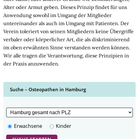
Alter oder Armut geben. Dieses Prinzip findet für uns
Anwendung sowohl im Umgang der Mitglieder
untereinander als auch im Umgang mit Patienten. Der
Verein toleriert von seinen Mitgliedern keine Übergriffe
verbaler oder körperlicher Art, die als diskriminierend
im oben erwähnten Sinne verstanden werden können.
Wir alle tragen die Verantwortung, diese Prinzipien in
der Praxis anzuwenden.
Suche – Osteopathen in Hamburg
Erwachsene
Kinder