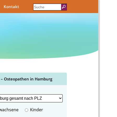
Kontakt
 – Osteopathen in Hamburg
wachsene
Kinder