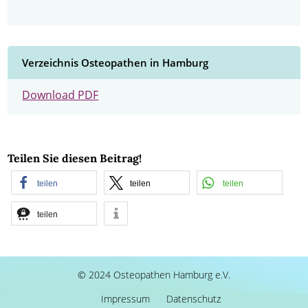
Verzeichnis Osteopathen in Hamburg
Download PDF
Teilen Sie diesen Beitrag!
teilen
teilen
teilen
teilen
© 2024 Osteopathen Hamburg e.V.
Impressum
Datenschutz