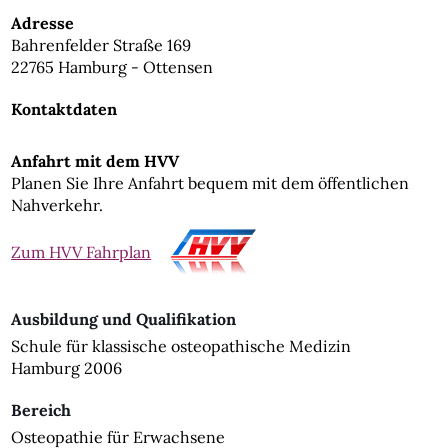
Adresse
Bahrenfelder Straße 169
22765 Hamburg - Ottensen
Kontaktdaten
Anfahrt mit dem HVV
Planen Sie Ihre Anfahrt bequem mit dem öffentlichen
Nahverkehr.
Zum HVV Fahrplan
Ausbildung und Qualifikation
Schule für klassische osteopathische Medizin
Hamburg 2006
Bereich
Osteopathie für Erwachsene