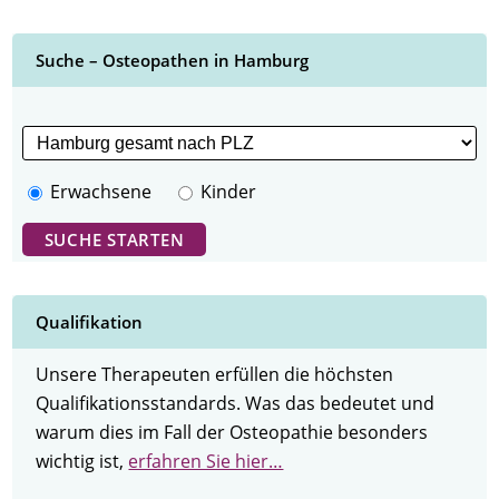
Suche – Osteopathen in Hamburg
Erwachsene
Kinder
Qualifikation
Unsere Therapeuten erfüllen die höchsten
Qualifikationsstandards. Was das bedeutet und
warum dies im Fall der Osteopathie besonders
wichtig ist,
erfahren Sie hier…