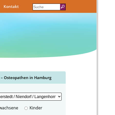
Kontakt
 – Osteopathen in Hamburg
wachsene
Kinder