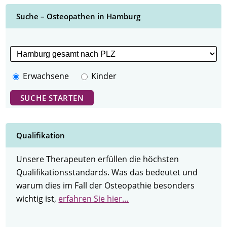
Suche – Osteopathen in Hamburg
Erwachsene
Kinder
Qualifikation
Unsere Therapeuten erfüllen die höchsten
Qualifikationsstandards. Was das bedeutet und
warum dies im Fall der Osteopathie besonders
wichtig ist,
erfahren Sie hier…