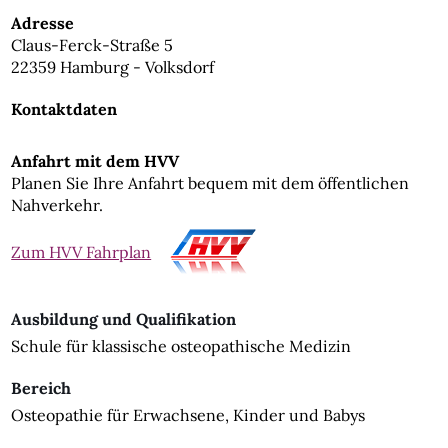
Adresse
Claus-Ferck-Straße 5
22359 Hamburg - Volksdorf
Kontaktdaten
Anfahrt mit dem HVV
Planen Sie Ihre Anfahrt bequem mit dem öffentlichen
Nahverkehr.
Zum HVV Fahrplan
Ausbildung und Qualifikation
Schule für klassische osteopathische Medizin
Bereich
Osteopathie für Erwachsene, Kinder und Babys