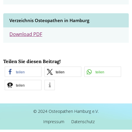
Verzeichnis Osteopathen in Hamburg
Download PDF
Teilen Sie diesen Beitrag!
teilen
teilen
teilen
teilen
© 2024 Osteopathen Hamburg e.V.
Impressum
Datenschutz